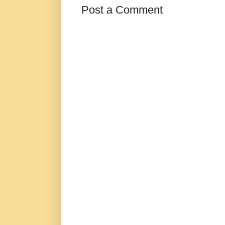
Post a Comment