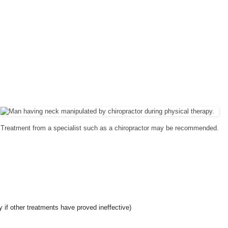
Treatment from a specialist such as a chiropractor may be recommended.
ly if other treatments have proved ineffective)