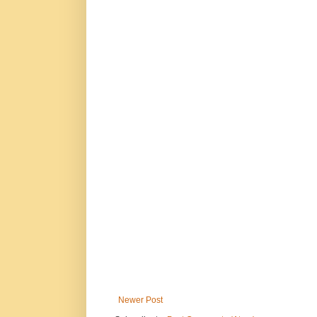
Newer Post