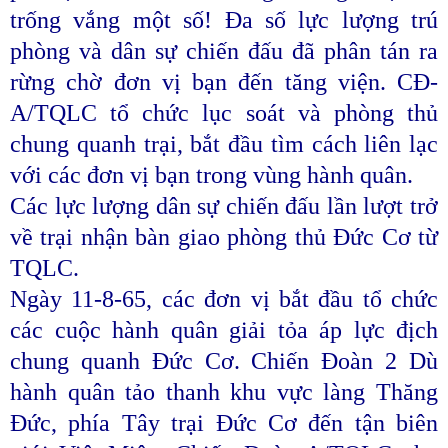
trống vắng một số! Đa số lực lượng trú
phòng và dân sự chiến đấu đã phân tán ra
rừng chờ đơn vị bạn đến tăng viện. CĐ-
A/TQLC tổ chức lục soát và phòng thủ
chung quanh trại, bắt đầu tìm cách liên lạc
với các đơn vị bạn trong vùng hành quân.
Các lực lượng dân sự chiến đấu lần lượt trở
về trại nhận bàn giao phòng thủ Đức Cơ từ
TQLC.
Ngày 11-8-65, các đơn vị bắt đầu tổ chức
các cuộc hành quân giải tỏa áp lực địch
chung quanh Đức Cơ. Chiến Đoàn 2 Dù
hành quân tảo thanh khu vực làng Thăng
Đức, phía Tây trại Đức Cơ đến tận biên