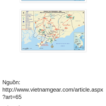
Nguồn:
http://www.vietnamgear.com/article.aspx
?art=65