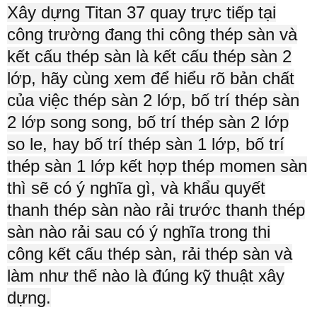
Xây dựng Titan 37 quay trực tiếp tại
công trường đang thi công thép sàn và
kết cấu thép sàn là kết cấu thép sàn 2
lớp, hãy cùng xem để hiểu rõ bản chất
của việc thép sàn 2 lớp, bố trí thép sàn
2 lớp song song, bố trí thép sàn 2 lớp
so le, hay bố trí thép sàn 1 lớp, bố trí
thép sàn 1 lớp kết hợp thép momen sàn
thì sẽ có ý nghĩa gì, và khẩu quyết
thanh thép sàn nào rải trước thanh thép
sàn nào rải sau có ý nghĩa trong thi
công kết cấu thép sàn, rải thép sàn và
làm như thế nào là đúng kỹ thuật xây
dựng.