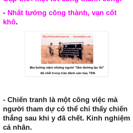
-
Nhất tướng công thành, vạn cốt
khô
.
- Chiến tranh là một công việc mà
người tham dự có thể chỉ thấy chiến
thắng sau khi y đã chết. Kinh nghiệm
cá nhân.