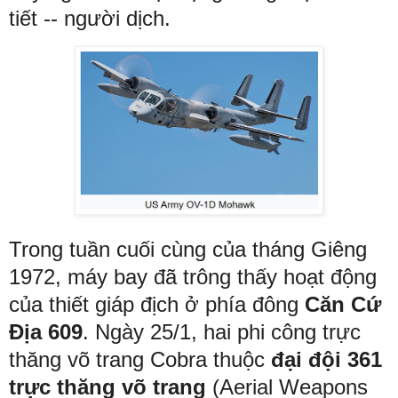
tiết -- người dịch.
Trong tuần cuối cùng của tháng Giêng
1972, máy bay đã trông thấy hoạt động
của thiết giáp địch ở phía đông
Căn Cứ
Địa 609
. Ngày 25/1, hai phi công trực
thăng võ trang Cobra thuộc
đại đội 361
trực thăng võ trang
(Aerial Weapons